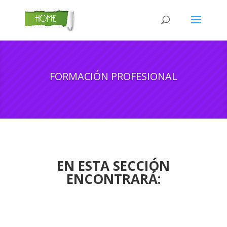
FORMACIÓN PROFESIONAL
EN ESTA SECCIÓN
ENCONTRARÁ: