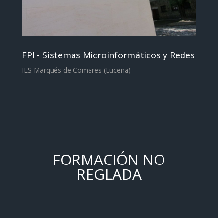
FPI - Sistemas Microinformáticos y Redes
IES Marqués de Comares (Lucena)
FORMACIÓN NO
REGLADA