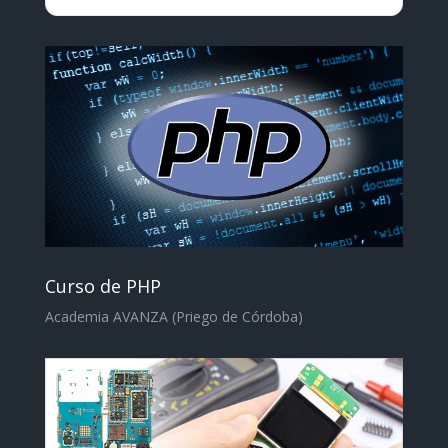
Curso de PHP
Academia AVANZA (Priego de Córdoba)