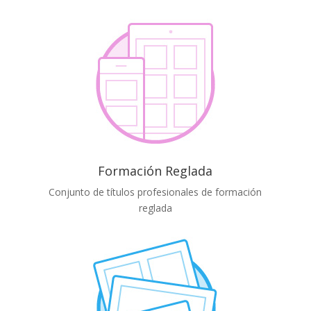
Formación Reglada
Conjunto de títulos profesionales de formación
reglada