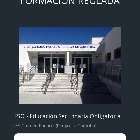
FORMACIÓN REGLADA
ESO - Educación Secundaria Obligatoria
IES Carmen Pantión (Priego de Córdoba)