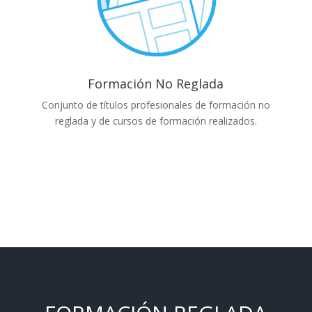
Formación No Reglada
Conjunto de títulos profesionales de formación no
reglada y de cursos de formación realizados.